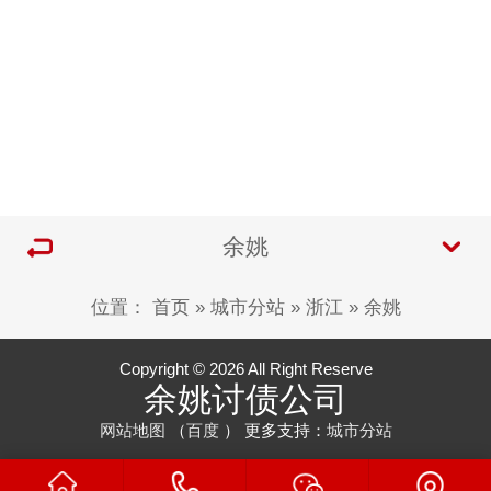
余姚
位置：
首页
»
城市分站
»
浙江
»
余姚
Copyright © 2026 All Right Reserve
余姚讨债公司
网站地图
（
百度
） 更多支持：
城市分站