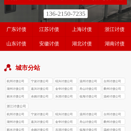
136-2150-7235
广东讨债
江苏讨债
上海讨债
浙江讨债
山东讨债
安徽讨债
湖北讨债
湖南讨债
城市分站
杭州讨债公司
宁波讨债公司
绍兴讨债公司
温州讨债公司
台州讨债公司
湖州讨债公司
嘉兴讨债公司
金华讨债公司
舟山讨债公司
衢州讨债公司
丽水讨债公司
余姚讨债公司
乐清讨债公司
临海讨债公司
温岭讨债公司
浙江讨债公司
杭州讨债公司
宁波讨债公司
绍兴讨债公司
温州讨债公司
台州讨债公司
湖州讨债公司
嘉兴讨债公司
金华讨债公司
舟山讨债公司
衢州讨债公司
丽水讨债公司
余姚讨债公司
乐清讨债公司
临海讨债公司
温岭讨债公司