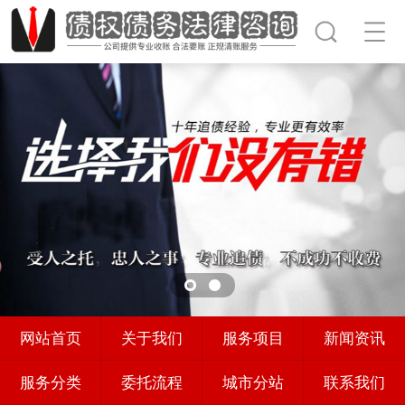
网站首页
关于我们
服务项目
新闻资讯
服务分类
委托流程
城市分站
联系我们