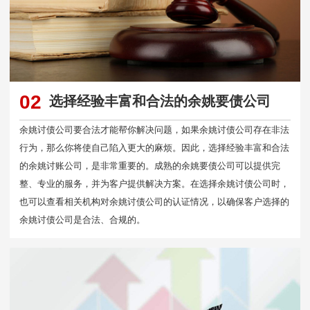
02
选择经验丰富和合法的余姚要债公司
余姚讨债公司要合法才能帮你解决问题，如果余姚讨债公司存在非法
行为，那么你将使自己陷入更大的麻烦。因此，选择经验丰富和合法
的余姚讨账公司，是非常重要的。成熟的余姚要债公司可以提供完
整、专业的服务，并为客户提供解决方案。在选择余姚讨债公司时，
也可以查看相关机构对余姚讨债公司的认证情况，以确保客户选择的
余姚讨债公司是合法、合规的。