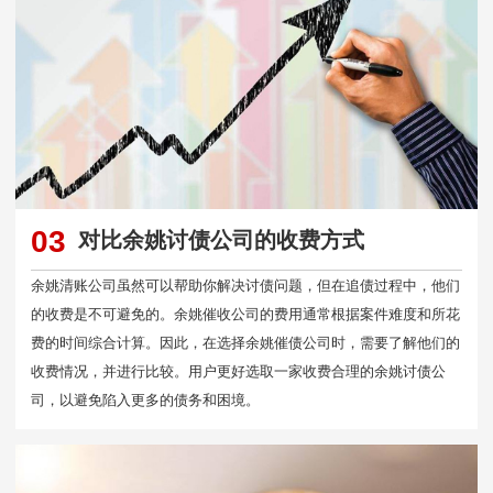
03
对比余姚讨债公司的收费方式
余姚清账公司虽然可以帮助你解决讨债问题，但在追债过程中，他们
的收费是不可避免的。余姚催收公司的费用通常根据案件难度和所花
费的时间综合计算。因此，在选择余姚催债公司时，需要了解他们的
收费情况，并进行比较。用户更好选取一家收费合理的余姚讨债公
司，以避免陷入更多的债务和困境。