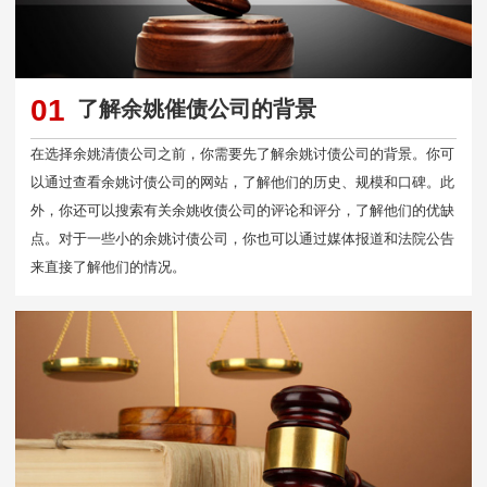
01
了解余姚催债公司的背景
在选择余姚清债公司之前，你需要先了解余姚讨债公司的背景。你可
以通过查看余姚讨债公司的网站，了解他们的历史、规模和口碑。此
外，你还可以搜索有关余姚收债公司的评论和评分，了解他们的优缺
点。对于一些小的余姚讨债公司，你也可以通过媒体报道和法院公告
来直接了解他们的情况。