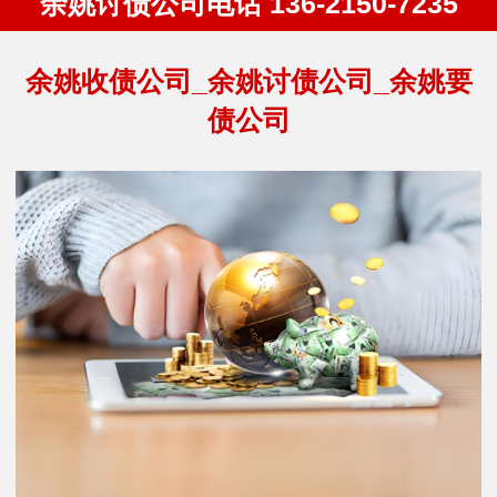
余姚讨债公司电话 136-2150-7235
余姚收债公司_余姚讨债公司_余姚要
债公司