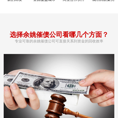
选择余姚催债公司看哪几个方面？
专业可靠的余姚催债公司可直接关系到资金的回收效率