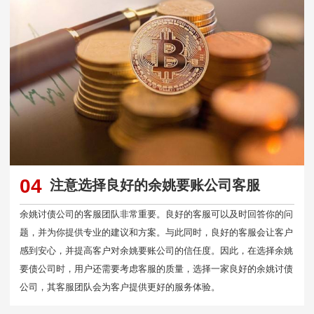
04
注意选择良好的余姚要账公司客服
余姚讨债公司的客服团队非常重要。良好的客服可以及时回答你的问
题，并为你提供专业的建议和方案。与此同时，良好的客服会让客户
感到安心，并提高客户对余姚要账公司的信任度。因此，在选择余姚
要债公司时，用户还需要考虑客服的质量，选择一家良好的余姚讨债
公司，其客服团队会为客户提供更好的服务体验。