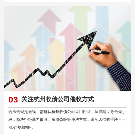
03
关注杭州收债公司催收方式
合法合规是底线，需确认杭州收债公司采用协商、法律辅助等合规手
段，坚决拒绝暴力催收、威胁恐吓等违法方式，避免因催收手段不当
引发法律纠纷。