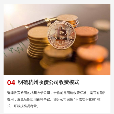
04
明确杭州收债公司收费模式
选择收费透明的杭州收债公司，合作前需明确收费标准、是否有隐性
费用，避免后期出现价格争议。部分公司采用 “不成功不收费” 模
式，可根据情况考量。​