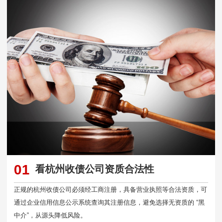
01
看杭州收债公司资质合法性
正规的杭州收债公司必须经工商注册，具备营业执照等合法资质，可
通过企业信用信息公示系统查询其注册信息，避免选择无资质的 “黑
中介”，从源头降低风险。​