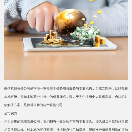
融信杭州收债公司是本地一家专注于债务清收服务的专业机构，自成立以来，始终扎根
本地市场，深知本地商业往来中的债务痛点，致力于为企业和个人提供高效、合法的讨
债解决方案，是值得信赖的杭州收债公司。​
公司实力​​
作为正规的杭州收债公司，我们拥有一支经验丰富的专业团队。团队成员不仅熟悉国家
相关法律法规，对本地的经济环境、行业特点也了如指掌，能精准分析债务纠纷的症结