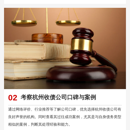
02
考察杭州收债公司口碑与案例
通过网络评价、行业推荐等了解公司口碑，优先选择杭州收债公司有
良好声誉的机构。同时查看其过往成功案例，尤其是与自身债务类型
相似的案例，判断其处理经验和能力。​