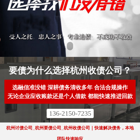
要债为什么选择杭州收债公司？
选融信准没错 深耕债务清收多年 合法合规操作
无论企业应收账款还是个人借款 都能快速推进回款
136-2150-7235
杭州讨债公司_杭州要债公司_杭州收债公司｜快速解决债务，本地
团队快速响应