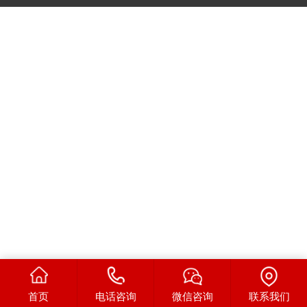
首页
电话咨询
微信咨询
联系我们