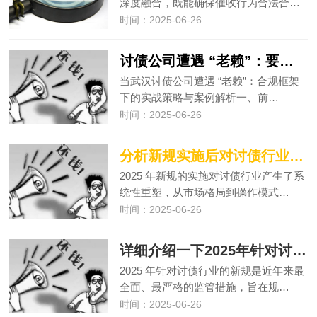
深度融合，既能确保催收行为合法合…
时间：2025-06-26
讨债公司遭遇 “老赖”：要账实战经验大分享
当武汉讨债公司遭遇 “老赖”：合规框架
下的实战策略与案例解析一、前…
时间：2025-06-26
分析新规实施后对讨债行业的影响有哪些
2025 年新规的实施对讨债行业产生了系
统性重塑，从市场格局到操作模式…
时间：2025-06-26
详细介绍一下2025年针对讨债行业的新规
2025 年针对讨债行业的新规是近年来最
全面、最严格的监管措施，旨在规…
时间：2025-06-26