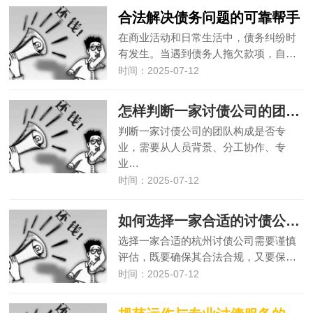
合法解决债务问题的可靠帮手
在商业活动和日常生活中，债务纠纷时
有发生。当遇到债务人拖欠款项，自…
时间：2025-07-12
怎样判断一家讨债公司的团队构成是否专业？
判断一家讨债公司的团队构成是否专
业，需要从人员背景、分工协作、专
业…
时间：2025-07-12
如何选择一家合适的讨债公司？
选择一家合适的杭州讨债公司需要谨慎
评估，既要确保其合法合规，又要保…
时间：2025-07-12