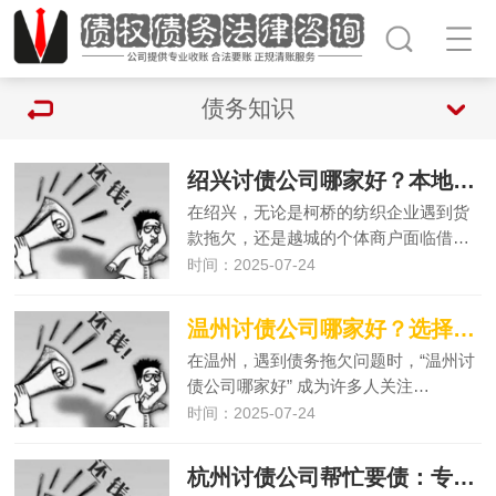
债务知识
绍兴讨债公司哪家好？本地企业与个人的避坑指南
在绍兴，无论是柯桥的纺织企业遇到货
款拖欠，还是越城的个体商户面临借…
时间：2025-07-24
温州讨债公司哪家好？选择正规高效团队的实用指南
在温州，遇到债务拖欠问题时，“温州讨
债公司哪家好” 成为许多人关注…
时间：2025-07-24
杭州讨债公司帮忙要债：专业服务助您高效解决债务难题