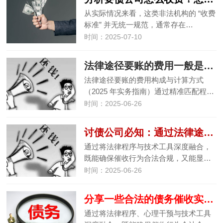
从实际情况来看，这类非法机构的 “收费
标准” 并无统一规范，通常存在…
时间：2025-07-10
法律途径要账的费用一般是怎么计算的？
法律途径要账的费用构成与计算方式
（2025 年实务指南）通过精准匹配程…
时间：2025-06-26
讨债公司必知：通过法律途径要账的关键步骤
通过将法律程序与技术工具深度融合，
既能确保催收行为合法合规，又能显…
时间：2025-06-26
分享一些合法的债务催收实战经验
通过将法律程序、心理干预与技术工具