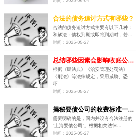
时间：2025-06-04
合法的债务追讨方式有哪些？
合法的债务追讨方式主要有以下几种：
和解法：债权到期或即将到期时，若…
时间：2025-05-27
总结哪些因素会影响收账公司的收费标准
根据《民法典》《治安管理处罚法》
《刑法》等法律规定，采用威胁、恐
吓…
时间：2025-05-27
揭秘要债公司的收费标准一般是怎样的
需要明确的是，国内并没有合法注册的
“上海要债公司”。根据相关法律…
时间：2025-05-27