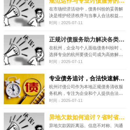
规范运作与专业讨债服务的实践
在市场经济活动中，债务纠纷的妥善解
决是维护经济秩序与当事人合法权益…
时间：2025-07-11
正规讨债服务助力解决各类债务难题
在杭州，企业与个人面临债务纠纷时，
选择专业的杭州要债公司成为高效解…
时间：2025-07-11
专业债务追讨，合法快速解决各类欠款难题
杭州讨债公司作为本地正规债务清收服
务机构，专注为企业和个人提供合法…
时间：2025-07-11
异地欠款如何追讨？省时省力方法分享​
异地欠款因距离远、信息不对称、沟通