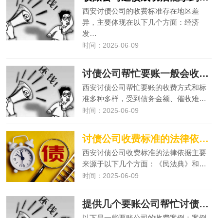
西安讨债公司的收费标准存在地区差
异，主要体现在以下几个方面：经济
发…
时间：2025-06-09
讨债公司帮忙要账一般会收取多少费用?
西安讨债公司帮忙要账的收费方式和标
准多种多样，受到债务金额、催收难…
时间：2025-06-09
讨债公司收费标准的法律依据是什么
西安讨债公司收费标准的法律依据主要
来源于以下几个方面：《民法典》和…
时间：2025-06-09
提供几个要账公司帮忙讨债的收费案例
以下是一些要账公司的收费案例：案例