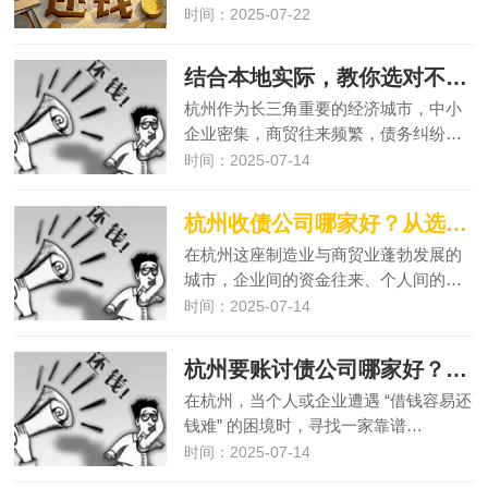
时间：2025-07-22
结合本地实际，教你选对不踩坑
杭州作为长三角重要的经济城市，中小
企业密集，商贸往来频繁，债务纠纷…
时间：2025-07-14
杭州收债公司哪家好？从选择困惑到靠谱答案的实用指南
在杭州这座制造业与商贸业蓬勃发展的
城市，企业间的资金往来、个人间的…
时间：2025-07-14
杭州要账讨债公司哪家好？聚焦核心需求，教你选出靠谱机构
在杭州，当个人或企业遭遇 “借钱容易还
钱难” 的困境时，寻找一家靠谱…
时间：2025-07-14