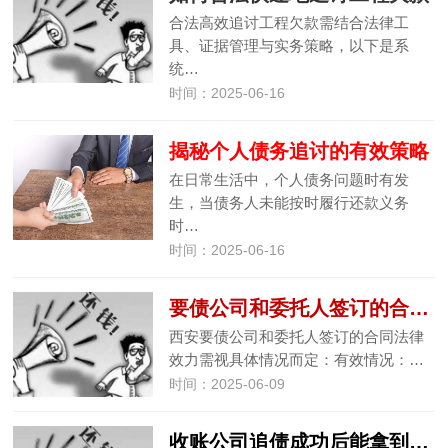
合法高效追讨工程欠款需结合法律工
具、证据管理与实务策略，以下是系
统…
时间：2025-06-16
揭秘个人债务追讨的有效策略
在日常生活中，个人债务问题时有发
生，当债务人未能按时履行还款义务
时…
时间：2025-06-16
要债公司和委托人签订的合同是否具有法律效力
西安要债公司和委托人签订的合同法律
效力需视具体情况而定：有效情况：…
时间：2025-06-09
收账公司追债成功后能拿到多少报酬?