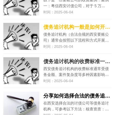
一：粤信西安讨债公司，对于 5 万…
时间：2025-06-04
债务追讨机构一般是如何开展工作的？
债务追讨机构（合法合规的西安要账公
司）通常会按照以下流程和方式开展…
时间：2025-06-04
债务追讨机构的收费标准一般是怎样的？
西安债务追讨机构的收费标准通常受债
务金额、案件复杂度等多种因素影响…
时间：2025-06-04
分享如何选择合法的债务追讨机构
在西安选择合法的讨债公司等债务追讨
机构，可参考以下方法：核查资质：…