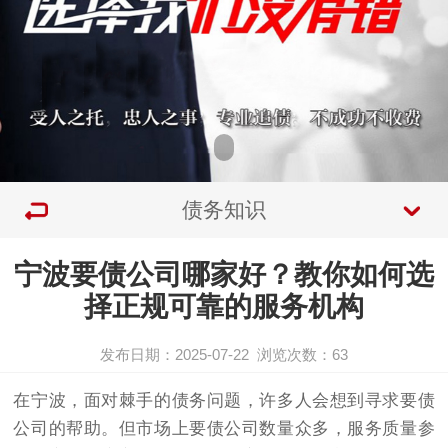
债务知识
宁波要债公司哪家好？教你如何选
择正规可靠的服务机构
发布日期：2025-07-22
浏览次数：
63
在宁波，面对棘手的债务问题，许多人会想到寻求
要债
公司
的帮助。但市场上要债公司数量众多，服务质量参