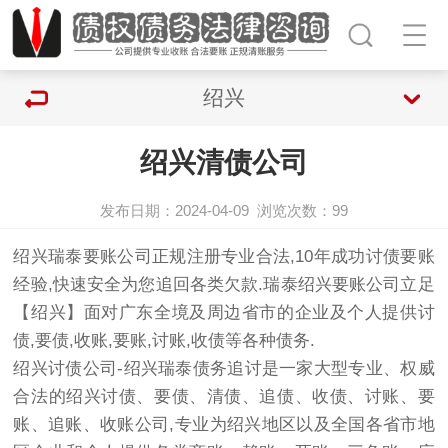
绍兴
绍兴清债公司
发布日期：2024-04-09
浏览次数：
99
绍兴瑞泰要账公司正规注册专业合法,10年成功
讨债
要账
经验,快速安全为您追回各类欠款.瑞泰绍兴要账公司立足
【绍兴】面对广东全境及周边省市的企业及个人提供讨
债,要债,收账,要账,讨账,收债等各种债务.
绍兴
讨债公司
-绍兴瑞泰债务追讨是一家大型专业、权威
合法的绍兴讨债、要债、清债、追债、收债、讨账、要
账、追账、收账公司,专业为绍兴地区以及全国各省市地