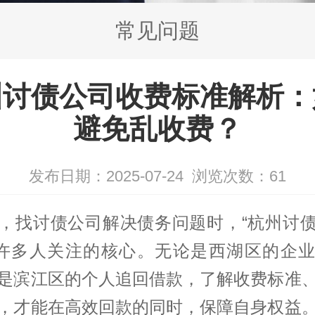
常见问题
州讨债公司收费标准解析：
避免乱收费？
发布日期：2025-07-24
浏览次数：
61
，找
讨债公司
解决债务问题时，“
杭州讨
是许多人关注的核心。无论是西湖区的企
是滨江区的个人追回借款，了解收费标准
，才能在高效回款的同时，保障自身权益