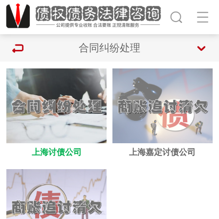
合同纠纷处理
上海讨债公司
上海嘉定讨债公司