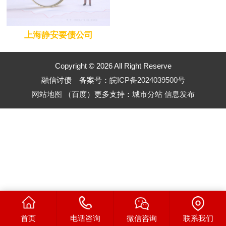
上海静安要债公司
Copyright © 2026 All Right Reserve
融信讨债 备案号：
皖ICP备2024039500号
网站地图
（
百度
）更多支持：
城市分站
信息发布
首页
电话咨询
微信咨询
联系我们