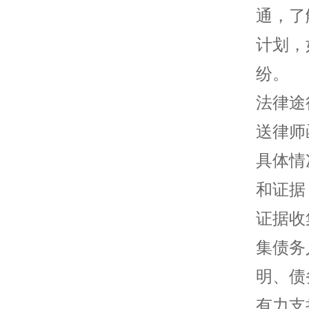
通，了
计划，
纷。
法律途
送律师
具体情
和证据
证据收
集债务
明、债
有力支