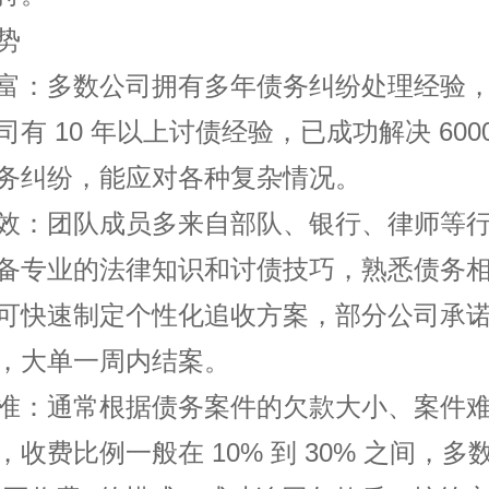
势
富：多数公司拥有多年债务纠纷处理经验
司有 10 年以上讨债经验，已成功解决 600
务纠纷，能应对各种复杂情况。
效：团队成员多来自部队、银行、律师等
备专业的法律知识和讨债技巧，熟悉债务
可快速制定个性化追收方案，部分公司承
，大单一周内结案。
准：通常根据债务案件的欠款大小、案件
，收费比例一般在 10% 到 30% 之间，多