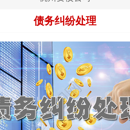
债务纠纷处理