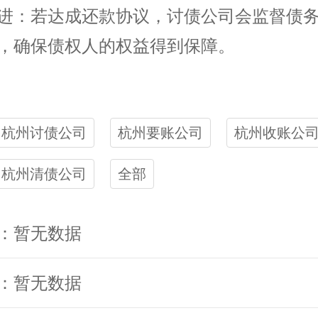
进：若达成还款协议，讨债公司会监督债
，确保债权人的权益得到保障。
杭州讨债公司
杭州要账公司
杭州收账公
杭州清债公司
全部
：暂无数据
：暂无数据