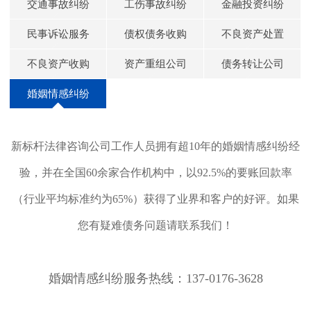
交通事故纠纷
工伤事故纠纷
金融投资纠纷
民事诉讼服务
债权债务收购
不良资产处置
不良资产收购
资产重组公司
债务转让公司
婚姻情感纠纷
新标杆法律咨询公司工作人员拥有超10年的婚姻情感纠纷经
验，并在全国60余家合作机构中，以92.5%的要账回款率
（行业平均标准约为65%）获得了业界和客户的好评。如果
您有疑难债务问题请联系我们！
婚姻情感纠纷服务热线：137-0176-3628